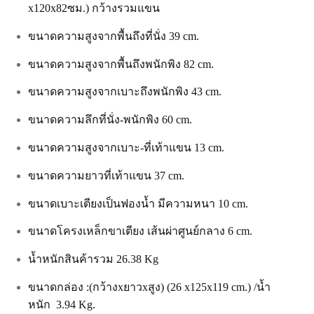
x120x82ซม.) กว้างรวมแขน
ขนาดความสูงจากพื้นถึงที่นั่ง 39 cm.
ขนาดความสูงจากพื้นถึงพนักพิง 82 cm.
ขนาดความสูงจากเบาะถึงพนักพิง 43 cm.
ขนาดความลึกที่นั่ง-พนักพิง 60 cm.
ขนาดความสูงจากเบาะ-ที่เท้าแขน 13 cm.
ขนาดความยาวที่เท้าแขน 37 cm.
ขนาดเบาะเตียงเป็นฟองน้ำ มีความหนา 10 cm.
ขนาดโครงเหล็กขาเตียง เส้นผ่าศูนย์กลาง 6 cm.
น้ำหนักสินค้ารวม 26.38 Kg
ขนาดกล่อง :(กว้างxยาวxสูง) (26 x125x119 cm.) /น้ำ
หนัก 3.94 Kg.