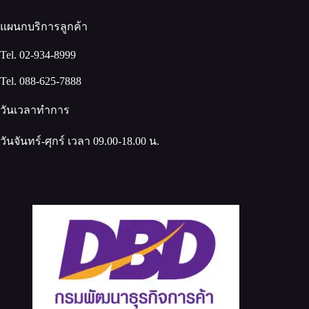
แผนกบริการลูกค้า
Tel. 02-934-8999
Tel. 088-625-7888
วันเวลาทำการ
วันจันทร์-ศุกร์ เวลา 09.00-18.00 น.