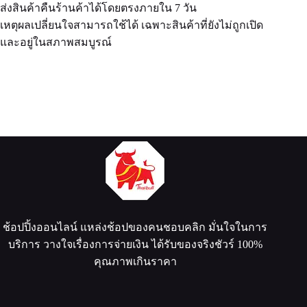
ส่งสินค้าคืนร้านค้าได้โดยตรงภายใน 7 วัน
เหตุผลเปลี่ยนใจสามารถใช้ได้ เฉพาะสินค้าที่ยังไม่ถูกเปิด
และอยู่ในสภาพสมบูรณ์
ช้อปปิ้งออนไลน์ แหล่งช้อปของคนชอบคลิก มั่นใจในการ
บริการ วางใจเรื่องการจ่ายเงิน ได้รับของจริงชัวร์ 100%
คุณภาพเกินราคา