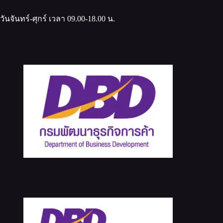
วันจันทร์-ศุกร์ เวลา 09.00-18.00 น.