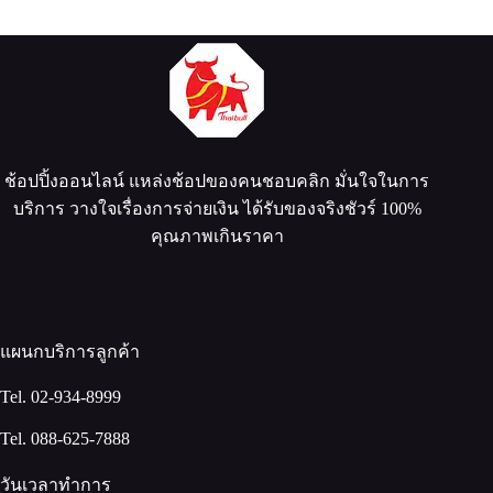
ช้อปปิ้งออนไลน์ แหล่งช้อปของคนชอบคลิก มั่นใจในการ
บริการ วางใจเรื่องการจ่ายเงิน ได้รับของจริงชัวร์ 100%
คุณภาพเกินราคา
แผนกบริการลูกค้า
Tel. 02-934-8999
Tel. 088-625-7888
วันเวลาทำการ