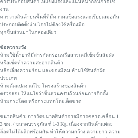
ควรประกอบสินค้าให้แข็งแรงและแน่นหนาก่อนการใช้
งาน
ควรวางสินค้าบนพื้นที่ที่มีความแข็งแรงและเรียบเสมอกัน
ประกอบติดตั้งง่ายโดยไม่ต้องใช้ครื่องมือ
ทุกชิ้นส่วนมาในกล่องเดียว
ข้อควรระวัง
ห้ามใช้น้ำยาที่มีสารกัดกร่อนหรือสารเคมีเข้มข้นสัมผัส
หรือเช็ดทำความสะอาดสินค้า
หลีกเลี่ยงความร้อน และของมีคม ห้ามใช้สินค้าผิด
ประเภท
ห้ามดัดแปลง แก้ไข โครงสร้างของสินค้า
ตรวจสอบให้แน่ใจว่าชิ้นส่วนครบถ้วนก่อนการติดตั้ง
ห้ามกระโดด หรือกระแทกโดยเด็ดขาด
ขนาดสินค้า: การวัดขนาดสินค้าอาจมีการคลาดเคลื่อน 1-
3 ซม. / ขนาดบรรจุภัณฑ์ 1-3 Kg. เนื่องจากสินค้าแต่ละ
ล็อตไม่ได้ผลิตพร้อมกัน ทำให้ความกว้าง ความยาว ความ