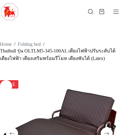
Home
/
Folding bed
/
Thaibull รุ่น OLTLM5-345-100AL เตียงไฟฟ้าปรับระดับได้
เตียงไฟฟ้า เตียงเสริมพร้อมรีโมท เตียงพับได้ (Latex)
SALE