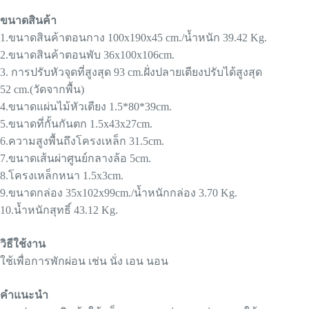
ขนาดสินค้า
1.ขนาดสินค้าตอนกาง 100x190x45 cm./น้ำหนัก 39.42 Kg.
2.ขนาดสินค้าตอนพับ 36x100x106cm.
3. การปรับหัวจุดที่สูงสุด 93 cm.ฝั่งปลายเตียงปรับได้สูงสุด
52 cm.(วัดจากพื้น)
4.ขนาดแผ่นไม้หัวเตียง 1.5*80*39cm.
5.ขนาดที่กั้นกันตก 1.5x43x27cm.
6.ความสูงพื้นถึงโครงเหล็ก 31.5cm.
7.ขนาดเส้นผ่าศูนย์กลางล้อ 5cm.
8.โครงเหล็กหนา 1.5x3cm.
9.ขนาดกล่อง 35x102x99cm./น้ำหนักกล่อง 3.70 Kg.
10.น้ำหนักสุทธิ์ 43.12 Kg.
วิธีใช้งาน
ใช้เพื่อการพักผ่อน เช่น นั่ง เอน นอน
คำแนะนำ