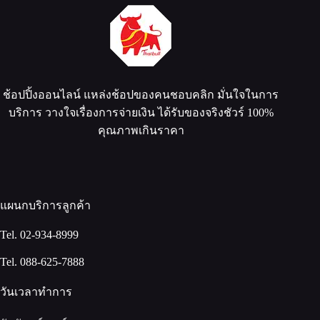
ช้อปปิ้งออนไลน์ แหล่งช้อปของคนชอบคลิก มั่นใจในการ
บริการ วางใจเรื่องการจ่ายเงิน ได้รับของจริงชัวร์ 100%
คุณภาพเกินราคา
แผนกบริการลูกค้า
Tel. 02-934-8999
Tel. 088-625-7888
วันเวลาทำการ