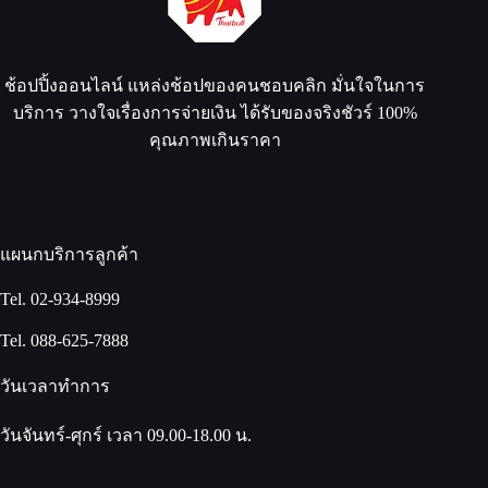
ช้อปปิ้งออนไลน์ แหล่งช้อปของคนชอบคลิก มั่นใจในการ
บริการ วางใจเรื่องการจ่ายเงิน ได้รับของจริงชัวร์ 100%
คุณภาพเกินราคา
แผนกบริการลูกค้า
Tel. 02-934-8999
Tel. 088-625-7888
วันเวลาทำการ
วันจันทร์-ศุกร์ เวลา 09.00-18.00 น.