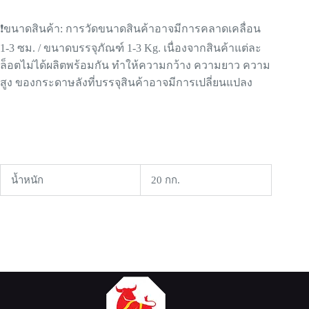
❗️ขนาดสินค้า: การวัดขนาดสินค้าอาจมีการคลาดเคลื่อน
1-3 ซม. / ขนาดบรรจุภัณฑ์ 1-3 Kg. เนื่องจากสินค้าแต่ละ
ล็อตไม่ได้ผลิตพร้อมกัน ทำให้ความกว้าง ความยาว ความ
สูง ของกระดาษลังที่บรรจุสินค้าอาจมีการเปลี่ยนแปลง
น้ำหนัก
20 กก.