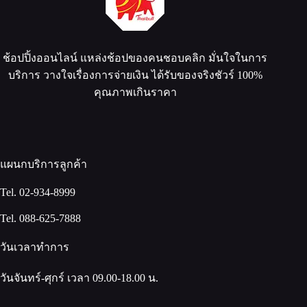
ช้อปปิ้งออนไลน์ แหล่งช้อปของคนชอบคลิก มั่นใจในการ
บริการ วางใจเรื่องการจ่ายเงิน ได้รับของจริงชัวร์ 100%
คุณภาพเกินราคา
แผนกบริการลูกค้า
Tel. 02-934-8999
Tel. 088-625-7888
วันเวลาทำการ
วันจันทร์-ศุกร์ เวลา 09.00-18.00 น.