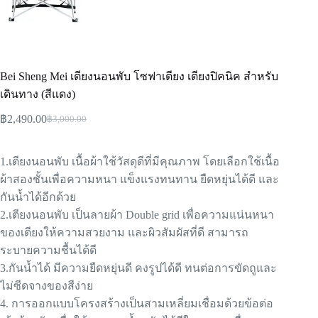
Bei Sheng Mei เตียงนอนพับ โซฟาเตียง เตียงปิคนิค สำหรับ
เดินทาง (สีแดง)
฿
2,490.00
฿
3,000.00
1.เตียงนอนพับ เนื้อผ้าใช้วัสดุดีที่มีคุณภาพ โดยเลือกใช้เนื้อ
ผ้าสองชั้นเพื่อความหนา แข็งแรงทนทาน ยืดหยุ่นได้ดี และ
กันน้ำได้อีกด้วย
2.เตียงนอนพับ เป็นลายผ้า Double grid เพื่อความแน่นหนา
ของเตียงให้ความสวยงาม และผิวสัมผัสที่ดี สามารถ
ระบายความชื้นได้ดี
3.กันน้ำได้ มีความยืดหยุ่นดี คงรูปได้ดี ทนต่อการขัดถูและ
ไม่ซีดจางของสีง่าย
4. การออกแบบโครงสร้างเป็นสามเหลี่ยมเชื่อมด้วยข้อต่อ