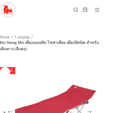
Home
/
Camping
/
Bei Sheng Mei เตียงนอนพับ โซฟาเตียง เตียงปิคนิค สำหรับ
เดินทาง (สีแดง)
SALE