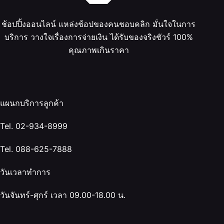
ช้อปปิ้งออนไลน์ แหล่งช้อปของคนชอบคลิก มั่นใจในการ
บริการ วางใจเรื่องการจ่ายเงิน ได้รับของจริงชัวร์ 100%
คุณภาพเกินราคา
แผนกบริการลูกค้า
Tel. 02-934-8999
Tel. 088-625-7888
วันเวลาทำการ
วันจันทร์-ศุกร์ เวลา 09.00-18.00 น.