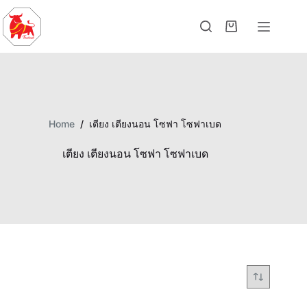
Home
/
เตียง เตียงนอน โซฟา โซฟาเบด
เตียง เตียงนอน โซฟา โซฟาเบด