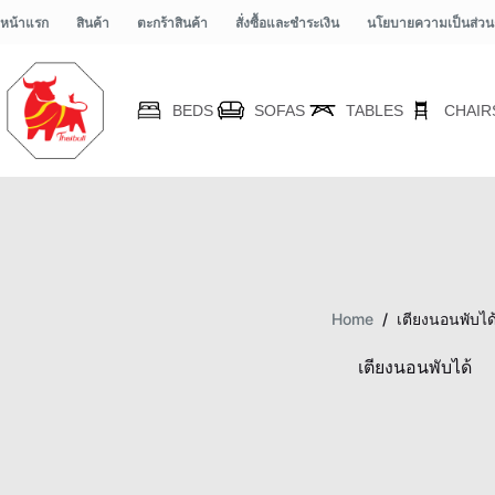
หน้าแรก
สินค้า
ตะกร้าสินค้า
สั่งซื้อและชำระเงิน
นโยบายความเป็นส่วน
BEDS
SOFAS
TABLES
CHAIR
Home
/
เตียงนอนพับได
เตียงนอนพับได้