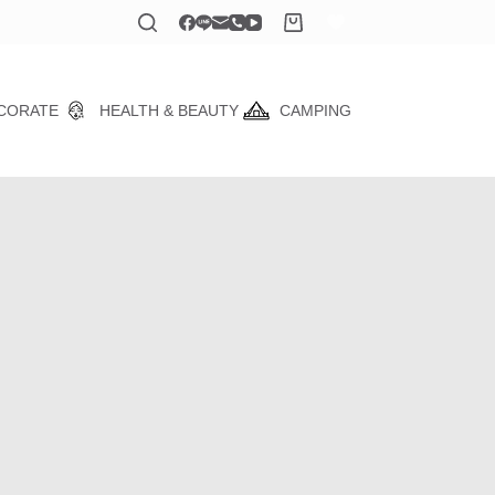
CORATE
HEALTH & BEAUTY
CAMPING