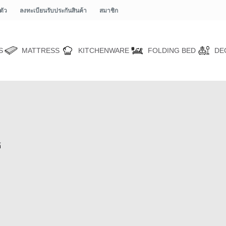
ตัว
ลงทะเบียนรับประกันสินค้า
สมาชิก
S
MATTRESS
KITCHENWARE
FOLDING BED
DE
้